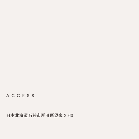
ACCESS
日本北海道石狩市厚田區望來 2-60