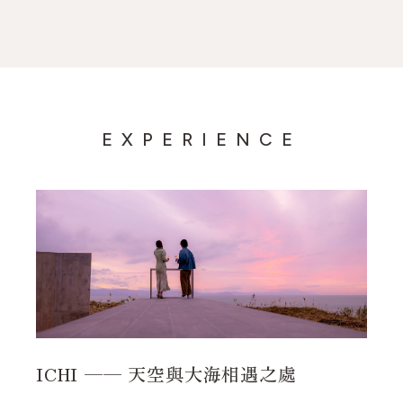
EXPERIENCE
ICHI —— 天空與大海相遇之處