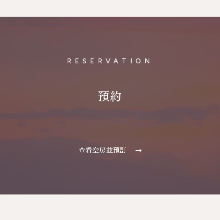
RESERVATION
預約
查看空房並預訂