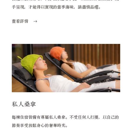
手呈現，才能得以實現的當季海味，請盡情品嚐。
查看詳情
私人桑拿
每棟住宿皆備有專屬私人桑拿。不受任何人打擾，以自己的
節奏享受放鬆身心的奢華時光。