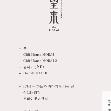
홈
Cliff House MORAI
Cliff House MORAI 2
유나기 (夕凪)
the SHIHACHI
ICHI — 하늘과 바다가 만나는 곳
식(食) 경험
프라이빗 사우나