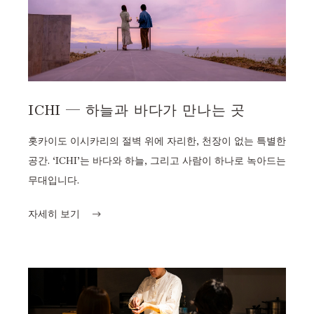
ICHI — 하늘과 바다가 만나는 곳
홋카이도 이시카리의 절벽 위에 자리한, 천장이 없는 특별한
공간. ‘ICHI’는 바다와 하늘, 그리고 사람이 하나로 녹아드는
무대입니다.
자세히 보기