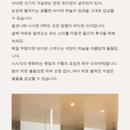
넉넉한 크기의 거실에는 전면 유리창이 설치되어 있어,
눈앞에 펼쳐지는 광활한 바다와 하늘의 장관을 그대로 감상할
수 있습니다.
발코니에 나서면 180도 모든 방향이 바다로 이어집니다.
절벽 아래로 밀려오는 파도 소리를 마음껏 들으며 휴식을 취해
보세요.
해질 무렵이면 바다로 스며드는 석양이 하늘을 아름답게 물들입
니다.
시시각각 변화하는 햇빛과 구름의 표정은 매우 드라마틱합니다.
밤이 되면 불필요한 외부 조명 없이, 바다 위로 펼쳐진 수많은
별들을 감상할 수 있습니다.