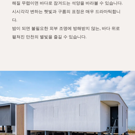
해질 무렵이면 바다로 잠겨드는 석양을 바라볼 수 있습니다.
시시각각 변하는 햇빛과 구름의 표정은 매우 드라마틱합니
다.
밤이 되면 불필요한 외부 조명에 방해받지 않는, 바다 위로
펼쳐진 만천의 별빛을 즐길 수 있습니다.