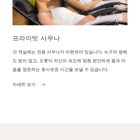
프라이빗 사우나
각 객실에는 전용 사우나가 마련되어 있습니다. 누구의 방해
도 받지 않고, 오롯이 자신의 속도에 맞춰 편안하게 몸과 마
음을 정돈하는 호사로운 시간을 보낼 수 있습니다.
자세히 보기