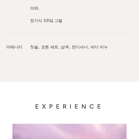
야외:
전기식 BBQ 그릴
어메니티
칫솔, 코튼 세트, 샴푸, 컨디셔너, 바디 비누
EXPERIENCE