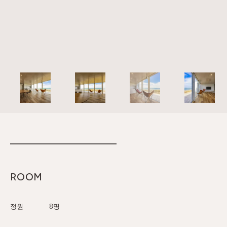
ROOM
정원
8명