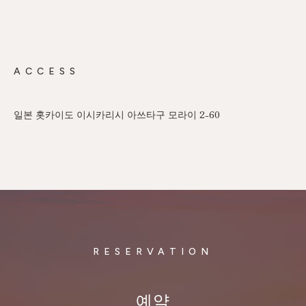
ACCESS
일본 홋카이도 이시카리시 아쓰타구 모라이 2-60
RESERVATION
예약